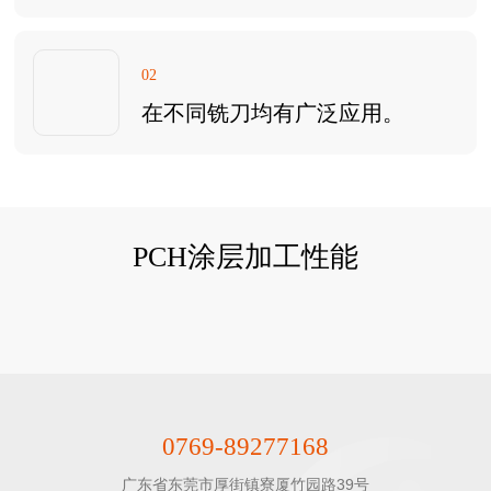
02
在不同铣刀均有广泛应用。
PCH涂层加工性能
0769-89277168
广东省东莞市厚街镇寮厦竹园路39号
