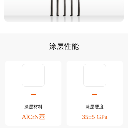
涂层性能
涂层材料
涂层硬度
AlCrN基
35±5 GPa