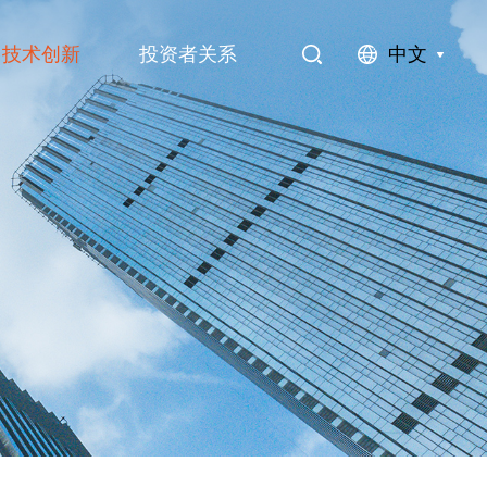
中文
技术创新
投资者关系