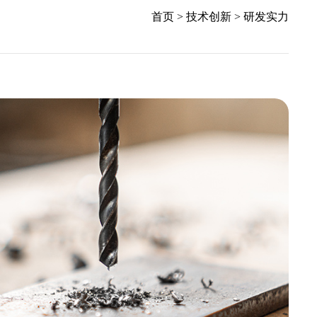
首页
>
技术创新
>
研发实力