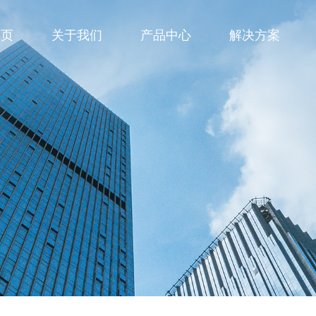
首页
关于我们
产品中心
解决方案