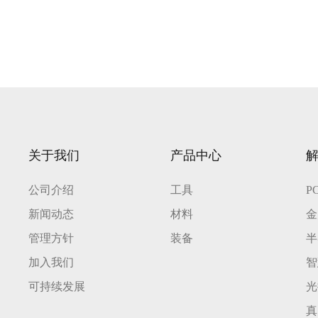
关于我们
产品中心
公司介绍
工具
P
新闻动态
材料
金
管理方针
装备
半
加入我们
智
可持续发展
光
真