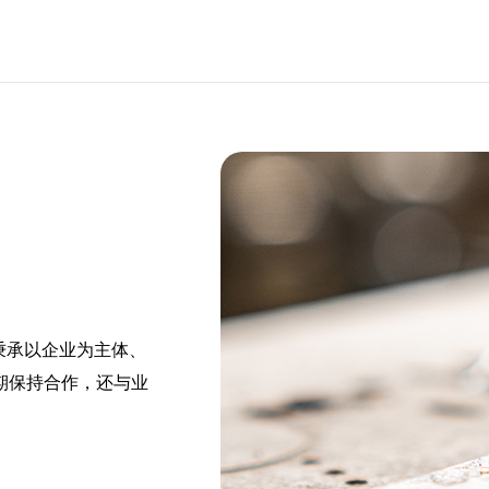
秉承以企业为主体、
期保持合作，还与业