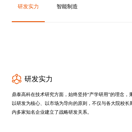
研发实力
智能制造
研发实力
鼎泰高科在技术研究方面，始终坚持“产学研用”的理念，
以研发为核心、以市场为导向的原则，不仅与各大院校长
内多家知名企业建立了战略研发关系。