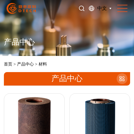
中文
产品中心
首页
>
产品中心
>
材料
产品中心