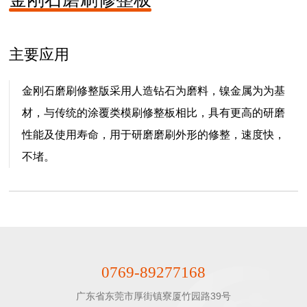
主要应用
金刚石磨刷修整版采用人造钻石为磨料，镍金属为为基
材，与传统的涂覆类模刷修整板相比，具有更高的研磨
性能及使用寿命，用于研磨磨刷外形的修整，速度快，
不堵。
0769-89277168
广东省东莞市厚街镇寮厦竹园路39号
