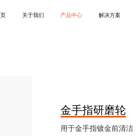
首页
关于我们
产品中心
解决方案
金手指研磨轮
用于金手指镀金前清洁