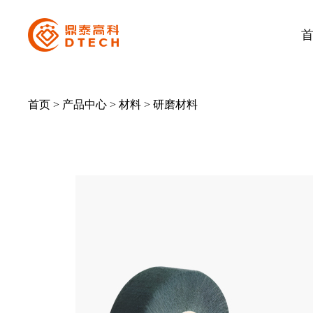
首页
>
产品中心
>
材料
>
研磨材料