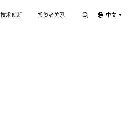
中文
技术创新
投资者关系