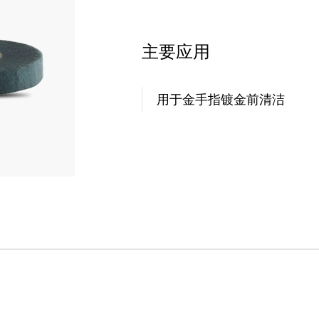
主要应用
用于金手指镀金前清洁