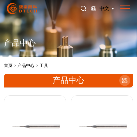
中文
产品中心
首页
>
产品中心
>
工具
产品中心