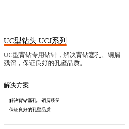
UC型钻头 UCJ系列
UC型背钻专⽤钻针，解决背钻塞孔、铜屑
残留，保证良好的孔壁品质。
解决方案
解决背钻塞孔、铜屑残留
保证良好的孔壁品质