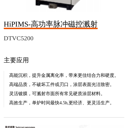
HiPIMS-高功率脉冲磁控溅射
DTVC5200
主要应用
高能沉积，提升金属离化率，带来更佳结合力和硬度。
高端品质，不破坏工件或刃口，涂层表面光洁致密。
灵活镀膜，可溅射市面所有常见硬质涂层材料。
高效生产，单炉时间最快4.5h,更经济、更灵活生产。