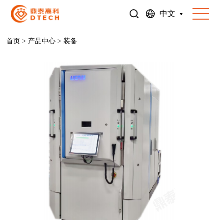
中文
首页
>
产品中心
>
装备