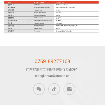
0769-89277168
广东省东莞市厚街镇寮厦竹园路39号

xiongliehua@dtechs.cn