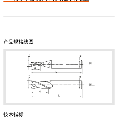
产品规格线图
技术指标