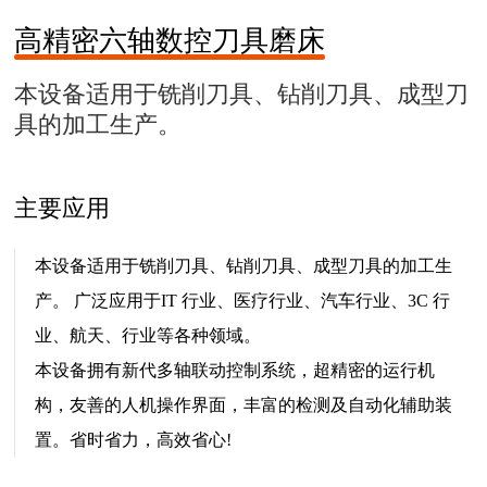
高精密六轴数控刀具磨床
本设备适用于铣削刀具、钻削刀具、成型刀
具的加工生产。
主要应用
本设备适用于铣削刀具、钻削刀具、成型刀具的加工生
产。 广泛应用于IT 行业、医疗行业、汽车行业、3C 行
业、航天、行业等各种领域。
本设备拥有新代多轴联动控制系统，超精密的运行机
构，友善的人机操作界面，丰富的检测及自动化辅助装
置。省时省力，高效省心!