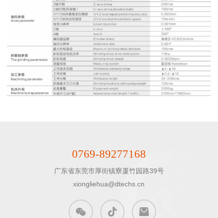
0769-89277168
广东省东莞市厚街镇寮厦竹园路39号

xiongliehua@dtechs.cn