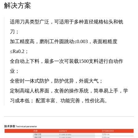
解决方案
适用刀具类型广泛，可适用于多种直径规格钻头和铣
刀；
加工精度高，磨削工件圆跳动≤0.003，表面粗糙度
≤Ra0.2；
全自动上下料，最多一次可装载1500支料进行自动作
业；
全密封一体式防护，防护优异，外观大气；
定制高端人机界面，友善的操作系统，简单易上手，学
习成本低； 配置丰富、功能完善，性价比高。