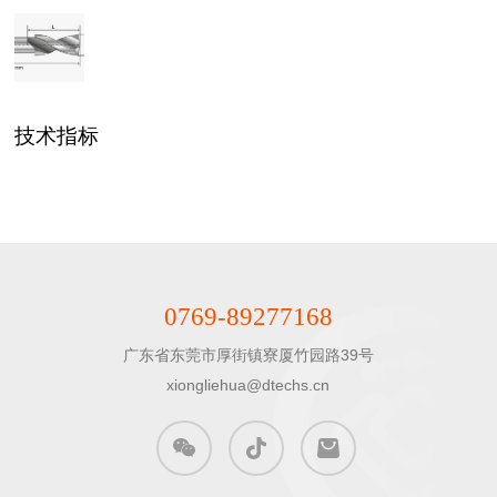
技术指标
0769-89277168
广东省东莞市厚街镇寮厦竹园路39号

xiongliehua@dtechs.cn