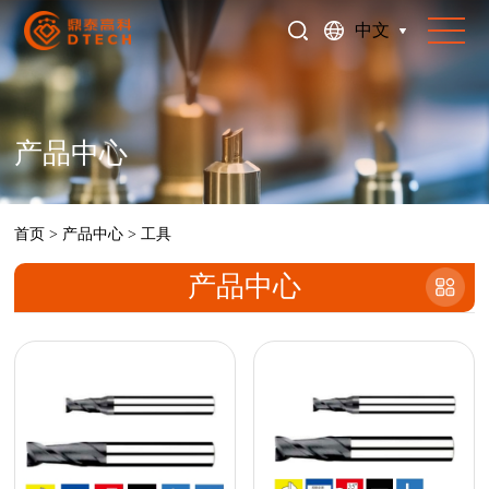
中文
产品中心
首页
>
产品中心
>
工具
产品中心