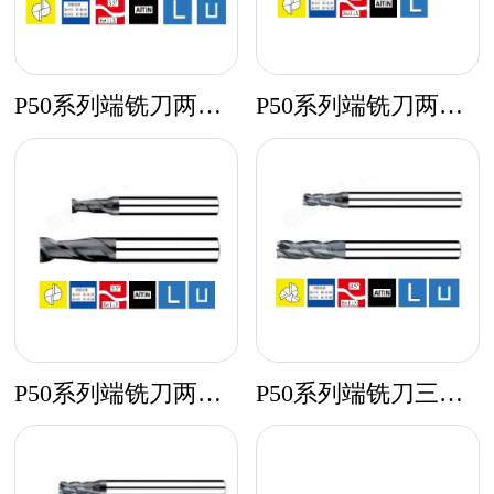
P50系列端铣刀两刃标准型
P50系列端铣刀两刃超长刃型
P50系列端铣刀两刃长刃型
P50系列端铣刀三刃标准型