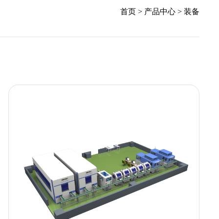
首页
>
产品中心
>
装备