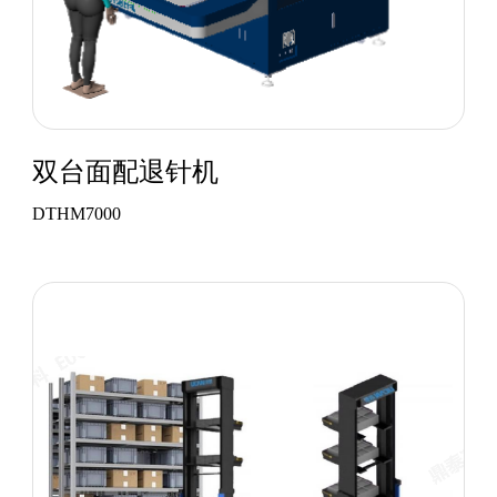
双台面配退针机
DTHM7000