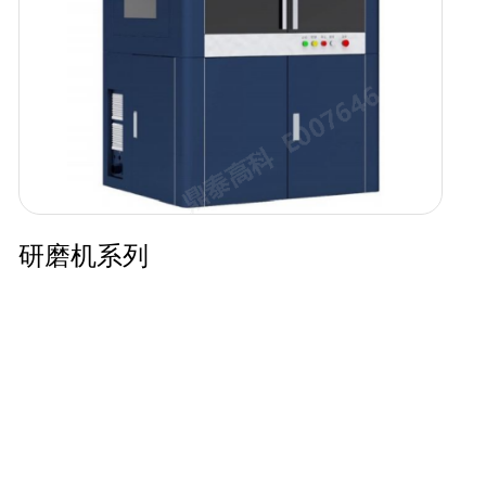
研磨机系列