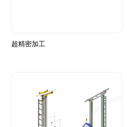
超精密加工