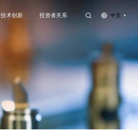
中文
技术创新
投资者关系