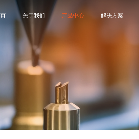
首页
关于我们
产品中心
解决方案