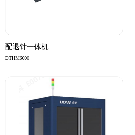
配退针一体机
DTHM6000