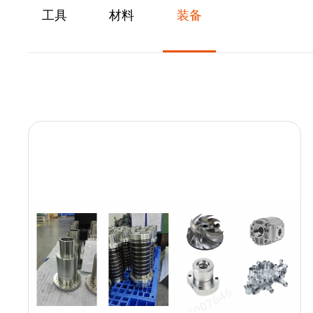
工具
材料
装备