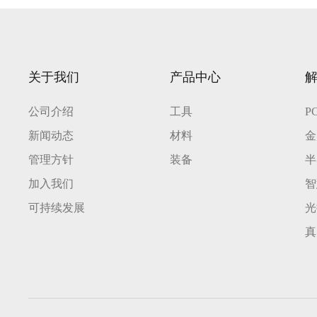
关于我们
产品中心
公司介绍
工具
P
新闻动态
材料
金
管理方针
装备
半
加入我们
智
可持续发展
光
真