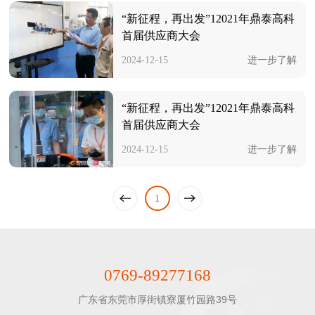
“新征程，再出发”12021年鼎泰高科
首届供应商大会
2024-12-15
进一步了解
“新征程，再出发”12021年鼎泰高科
首届供应商大会
2024-12-15
进一步了解
一页
下
1
上
一页
0769-89277168
广东省东莞市厚街镇寮厦竹园路39号
