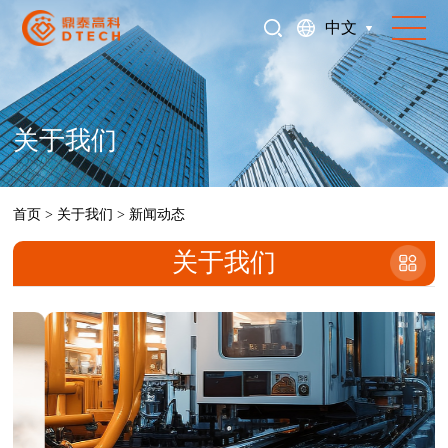
中文
关于我们
首页
>
关于我们
>
新闻动态
关于我们