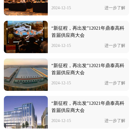
2024-12-15
进一步了解
“新征程，再出发”12021年鼎泰高科
首届供应商大会
2024-12-15
进一步了解
“新征程，再出发”12021年鼎泰高科
首届供应商大会
2024-12-15
进一步了解
“新征程，再出发”12021年鼎泰高科
首届供应商大会
2024-12-15
进一步了解